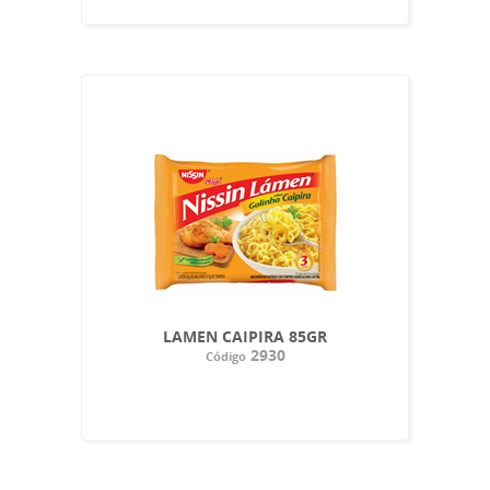
LAMEN CAIPIRA 85GR
2930
Código