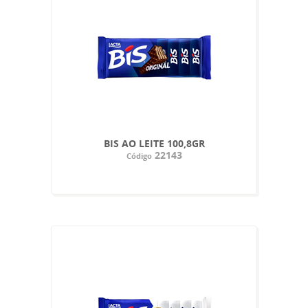
BIS AO LEITE 100,8GR
22143
Código