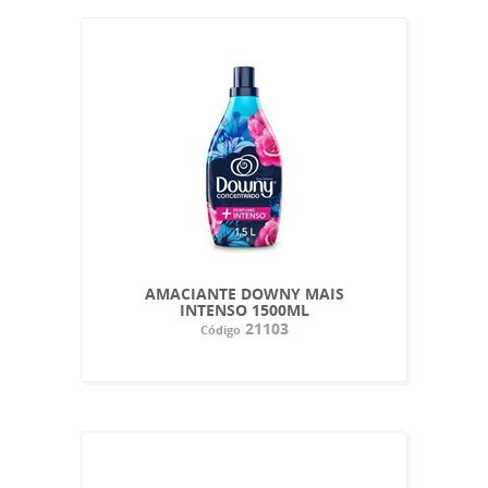
AMACIANTE DOWNY MAIS
INTENSO 1500ML
21103
Código