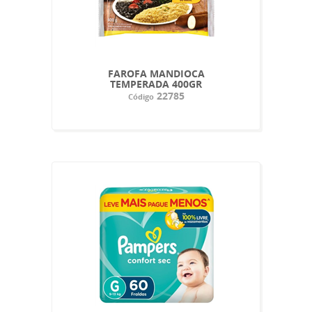
FAROFA MANDIOCA
TEMPERADA 400GR
22785
Código