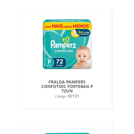
FRALDA PAMPERS
CONFOTSEC FORTEBAG P
72UN
20121
Código