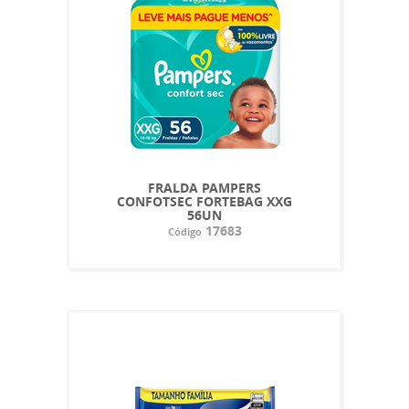
FRALDA PAMPERS
CONFOTSEC FORTEBAG XXG
56UN
17683
Código