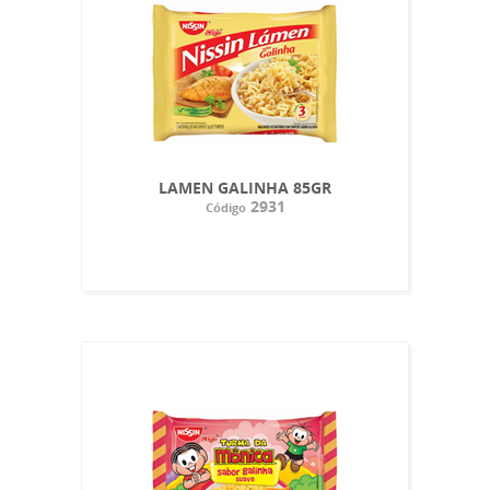
LAMEN GALINHA 85GR
2931
Código