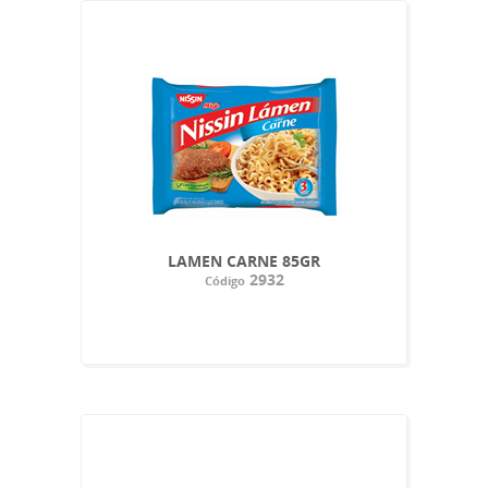
LAMEN CARNE 85GR
2932
Código