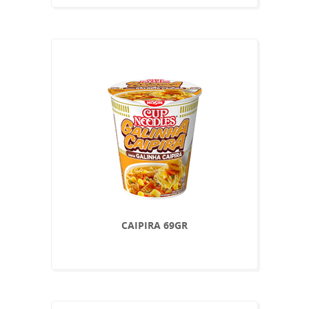
CAIPIRA 69GR