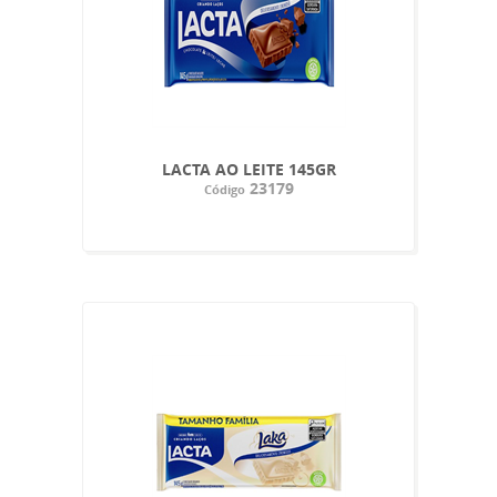
LACTA AO LEITE 145GR
23179
Código