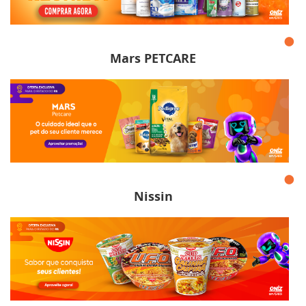
Mars PETCARE
Nissin