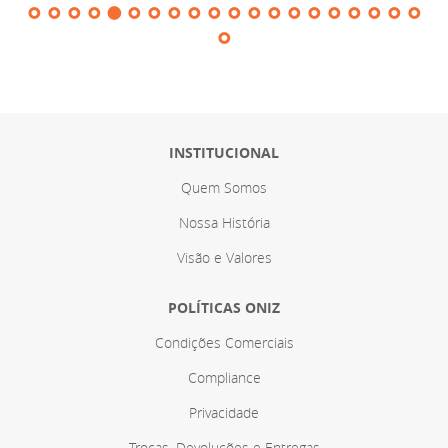
INSTITUCIONAL
Quem Somos
Nossa História
Visão e Valores
POLÍTICAS ONIZ
Condições Comerciais
Compliance
Privacidade
Trocas, Devoluções e Entregas