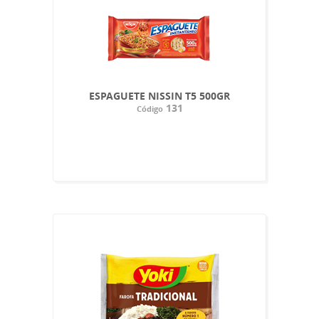
ESPAGUETE NISSIN T5 500GR
131
Código