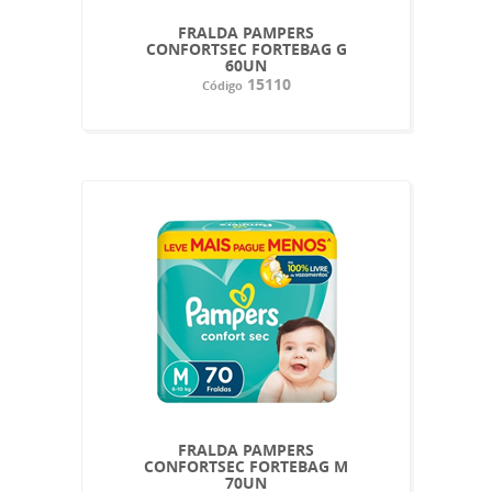
FRALDA PAMPERS
CONFORTSEC FORTEBAG G
60UN
15110
Código
FRALDA PAMPERS
CONFORTSEC FORTEBAG M
70UN