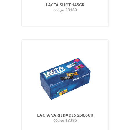
LACTA SHOT 145GR
23180
Código
LACTA VARIEDADES 250,6GR
17396
Código