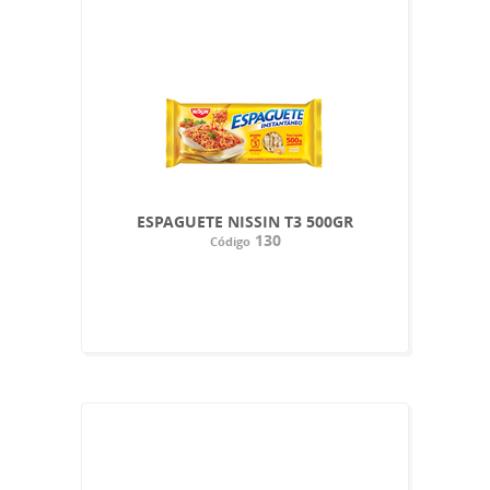
ESPAGUETE NISSIN T3 500GR
130
Código