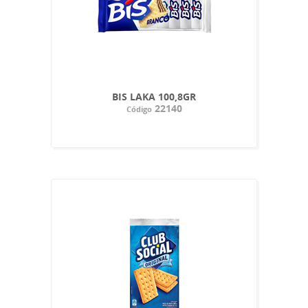
BIS LAKA 100,8GR
22140
Código