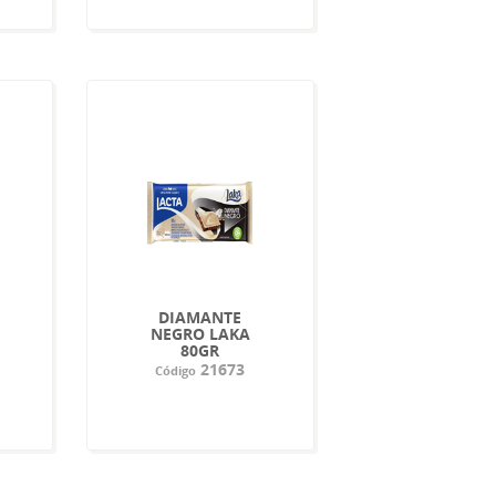
DIAMANTE
NEGRO LAKA
80GR
21673
Código