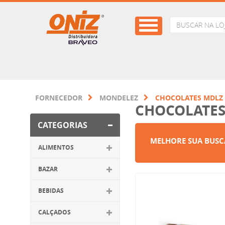
FORNECEDOR
MONDELEZ
CHOCOLATES MDLZ
CHOCOLATES
CATEGORIAS
MELHORE SUA BUSC
ALIMENTOS
BAZAR
BEBIDAS
CALÇADOS