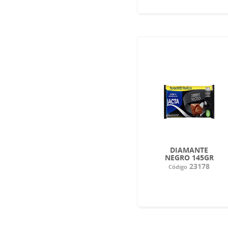
DIAMANTE
NEGRO 145GR
23178
Código