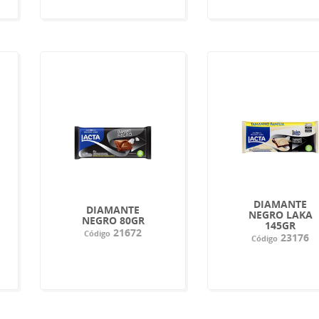
DIAMANTE
DIAMANTE
NEGRO LAKA
NEGRO 80GR
145GR
21672
Código
23176
Código