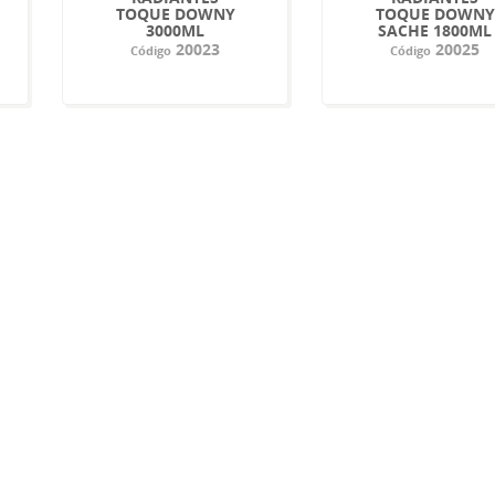
TOQUE DOWNY
TOQUE DOWNY
3000ML
SACHE 1800ML
20023
20025
Código
Código