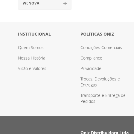
WENOVA
INSTITUCIONAL
POLÍTICAS ONIZ
Quem Somos
Condições Comerciais
Nossa História
Compliance
Visão e Valores
Privacidade
Trocas, Devoluções e
Entregas
Transporte e Entrega de
Pedidos
Oniz Distribuidora Ltda