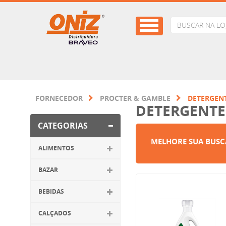
FORNECEDOR
PROCTER & GAMBLE
DETERGEN
DETERGENTE
CATEGORIAS
MELHORE SUA BUSC
ALIMENTOS
BAZAR
BEBIDAS
CALÇADOS