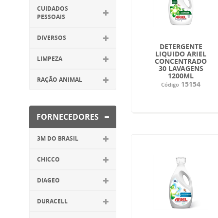
CUIDADOS
PESSOAIS
DIVERSOS
DETERGENTE
LIQUIDO ARIEL
LIMPEZA
CONCENTRADO
30 LAVAGENS
1200ML
RAÇÃO ANIMAL
15154
Código
FORNECEDORES
3M DO BRASIL
CHICCO
DIAGEO
DURACELL