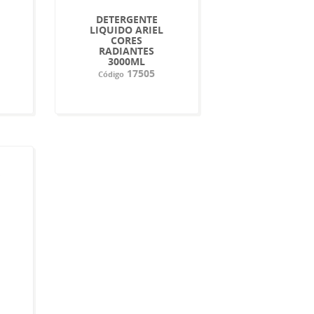
DETERGENTE
LIQUIDO ARIEL
CORES
RADIANTES
3000ML
17505
Código