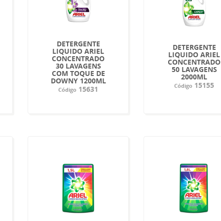
DETERGENTE
DETERGENTE
LIQUIDO ARIEL
LIQUIDO ARIEL
CONCENTRADO
CONCENTRADO
30 LAVAGENS
50 LAVAGENS
COM TOQUE DE
2000ML
DOWNY 1200ML
15155
Código
15631
Código