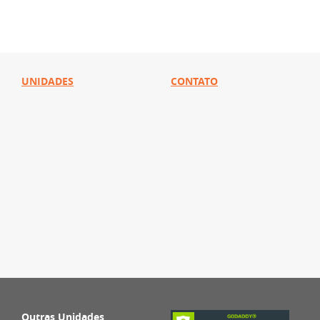
UNIDADES
CONTATO
Outras Unidades