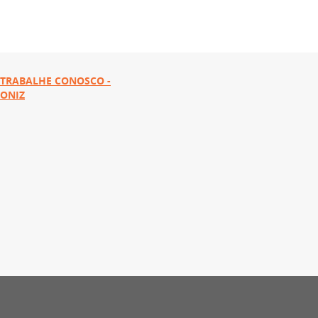
TRABALHE CONOSCO -
ONIZ