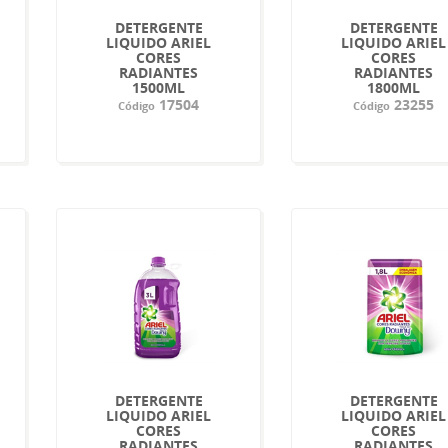
DETERGENTE
DETERGENTE
LIQUIDO ARIEL
LIQUIDO ARIEL
CORES
CORES
RADIANTES
RADIANTES
1500ML
1800ML
17504
23255
Código
Código
DETERGENTE
DETERGENTE
LIQUIDO ARIEL
LIQUIDO ARIEL
CORES
CORES
RADIANTES
RADIANTES