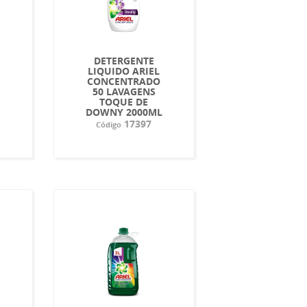
DETERGENTE
LIQUIDO ARIEL
CONCENTRADO
50 LAVAGENS
TOQUE DE
DOWNY 2000ML
17397
Código