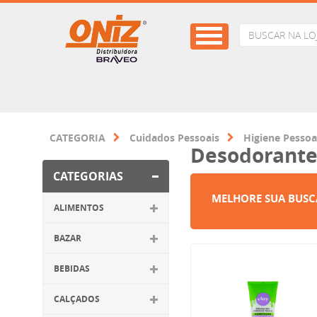
CATEGORIA
Cuidados Pessoais
Higiene Pessoa
Desodorante
CATEGORIAS
MELHORE SUA BUSC
ALIMENTOS
BAZAR
BEBIDAS
CALÇADOS