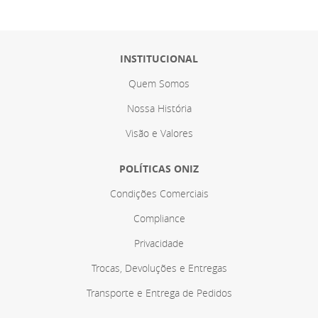
INSTITUCIONAL
Quem Somos
Nossa História
Visão e Valores
POLÍTICAS ONIZ
Condições Comerciais
Compliance
Privacidade
Trocas, Devoluções e Entregas
Transporte e Entrega de Pedidos