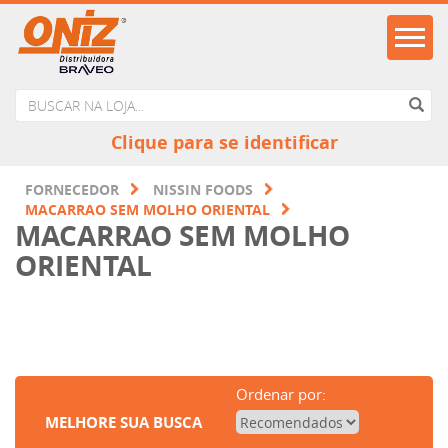
Clique para se identificar
FORNECEDOR
NISSIN FOODS
MACARRAO SEM MOLHO ORIENTAL
MACARRAO SEM MOLHO
ORIENTAL
Ordenar por:
MELHORE SUA BUSCA