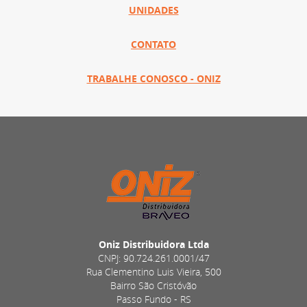
UNIDADES
CONTATO
TRABALHE CONOSCO - ONIZ
Oniz Distribuidora Ltda
CNPJ: 90.724.261.0001/47
Rua Clementino Luis Vieira, 500
Bairro São Cristóvão
Passo Fundo - RS