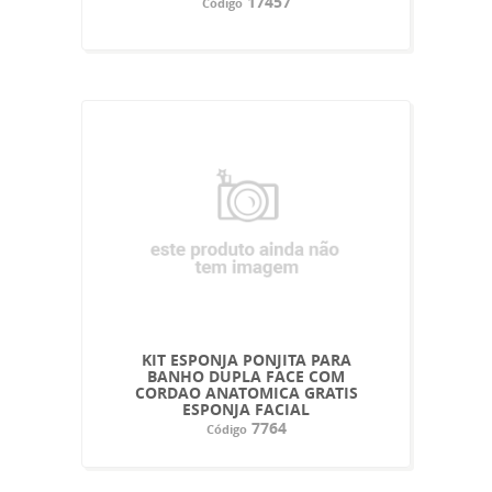
17457
Código
KIT ESPONJA PONJITA PARA
BANHO DUPLA FACE COM
CORDAO ANATOMICA GRATIS
ESPONJA FACIAL
7764
Código