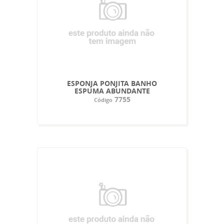
ESPONJA PONJITA BANHO
ESPUMA ABUNDANTE
7755
Código