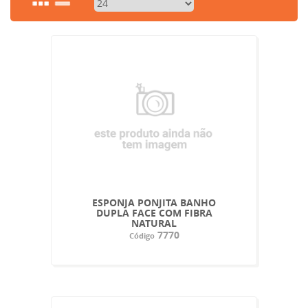
ESPONJA PONJITA BANHO
DUPLA FACE COM FIBRA
NATURAL
7770
Código