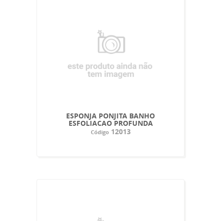
ESPONJA PONJITA BANHO
ESFOLIACAO PROFUNDA
12013
Código