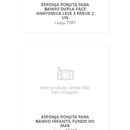
ESPONJA PONJITA PARA
BANHO DUPLA FACE
ANATOMICA LEVE 3 PAGUE 2
UN
7761
Código
ESPONJA PONJITA PARA
BANHO INFANTIL FUNDO DO
MAR