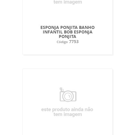
ESPONJA PONJITA BANHO
INFANTIL BOB ESPONJA
PONJITA
7753
Código