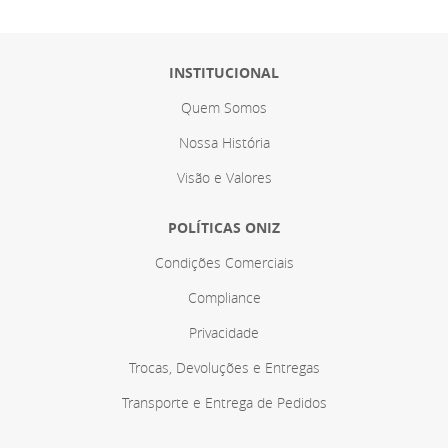
INSTITUCIONAL
Quem Somos
Nossa História
Visão e Valores
POLÍTICAS ONIZ
Condições Comerciais
Compliance
Privacidade
Trocas, Devoluções e Entregas
Transporte e Entrega de Pedidos