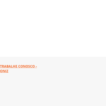
TRABALHE CONOSCO -
ONIZ