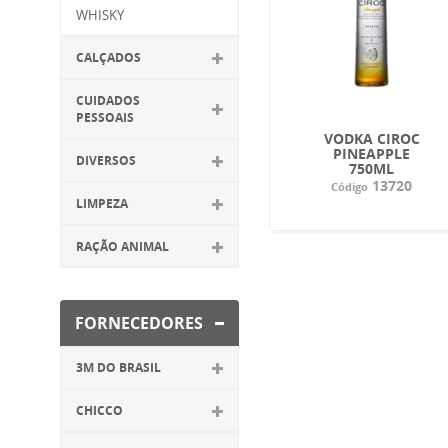
WHISKY
CALÇADOS
CUIDADOS
PESSOAIS
VODKA CIROC
PINEAPPLE
DIVERSOS
750ML
13720
Código
LIMPEZA
RAÇÃO ANIMAL
FORNECEDORES
3M DO BRASIL
CHICCO