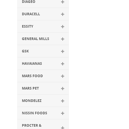
DIAGEO
DURACELL
ESSITY
GENERAL MILLS
GSK
HAVAIANAS
MARS FOOD
MARS PET
MONDELEZ
NISSIN FOODS
PROCTER &