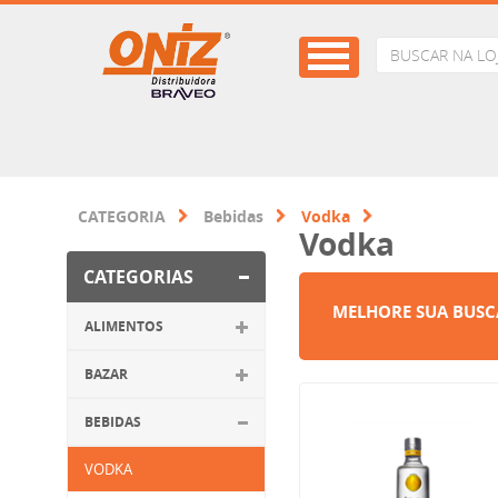
CATEGORIA
Bebidas
Vodka
Vodka
CATEGORIAS
MELHORE SUA BUSC
ALIMENTOS
BAZAR
BEBIDAS
VODKA