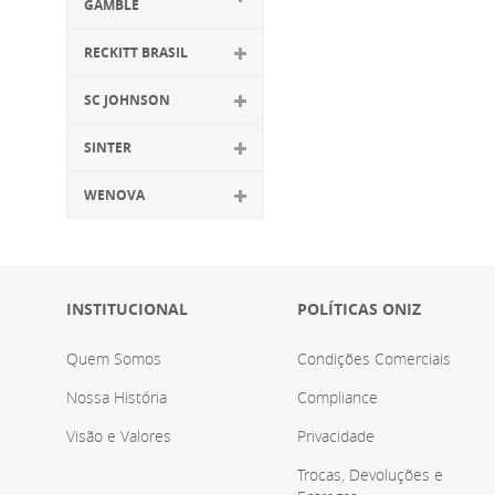
GAMBLE
RECKITT BRASIL
SC JOHNSON
SINTER
WENOVA
INSTITUCIONAL
POLÍTICAS ONIZ
Quem Somos
Condições Comerciais
Nossa História
Compliance
Visão e Valores
Privacidade
Trocas, Devoluções e