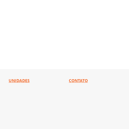
UNIDADES
CONTATO