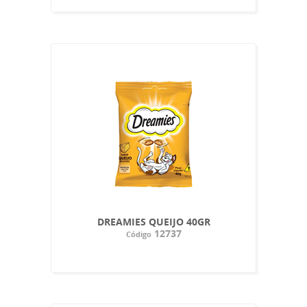
DREAMIES QUEIJO 40GR
12737
Código