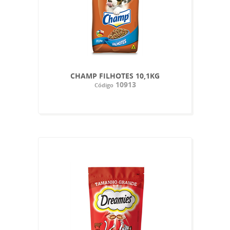
CHAMP FILHOTES 10,1KG
10913
Código