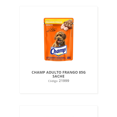
CHAMP ADULTO FRANGO 85G
SACHE
21999
Código