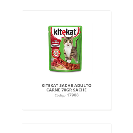
KITEKAT SACHE ADULTO
CARNE 70GR SACHE
17908
Código