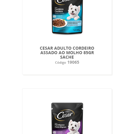
CESAR ADULTO CORDEIRO
ASSADO AO MOLHO 85GR
SACHE
19065
Código