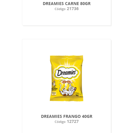
DREAMIES CARNE 80GR
21736
Código
DREAMIES FRANGO 40GR
12727
Código