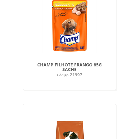
CHAMP FILHOTE FRANGO 85G
SACHE
21997
Código