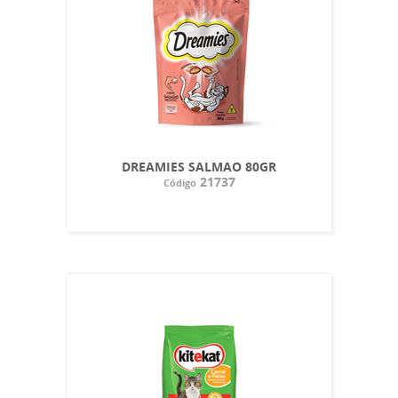
DREAMIES SALMAO 80GR
21737
Código