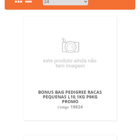
BONUS BAG PEDIGREE RACAS
PEQUENAS L10,1KG P9KG
PROMO
19824
Código