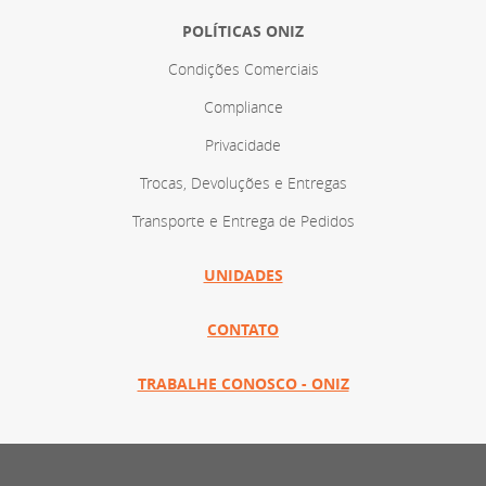
POLÍTICAS ONIZ
Condições Comerciais
Compliance
Privacidade
Trocas, Devoluções e Entregas
Transporte e Entrega de Pedidos
UNIDADES
CONTATO
TRABALHE CONOSCO - ONIZ