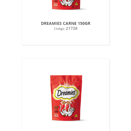
DREAMIES CARNE 150GR
21738
Código