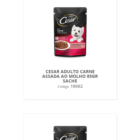
CESAR ADULTO CARNE
ASSADA AO MOLHO 85GR
SACHE
19062
Código