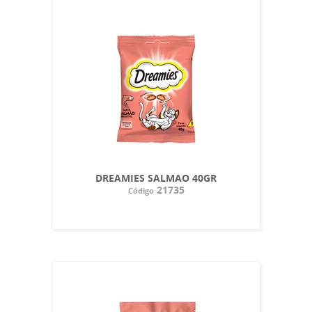
DREAMIES SALMAO 40GR
21735
Código