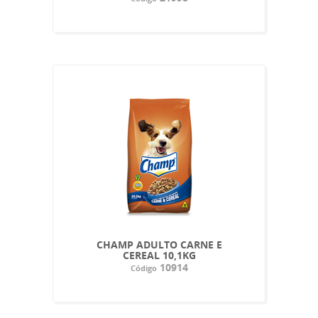
CHAMP ADULTO CARNE E
CEREAL 10,1KG
10914
Código