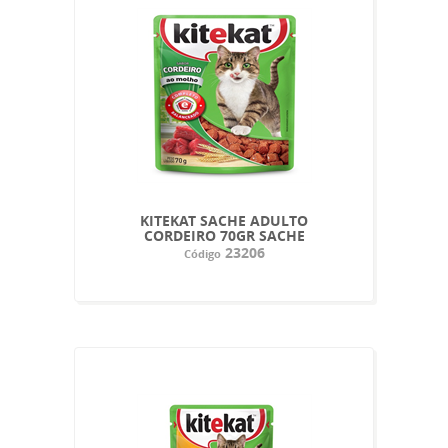
KITEKAT SACHE ADULTO
CORDEIRO 70GR SACHE
23206
Código