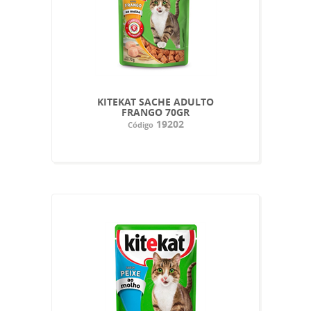
KITEKAT SACHE ADULTO
FRANGO 70GR
19202
Código