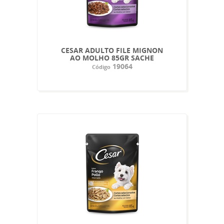
CESAR ADULTO FILE MIGNON
AO MOLHO 85GR SACHE
19064
Código