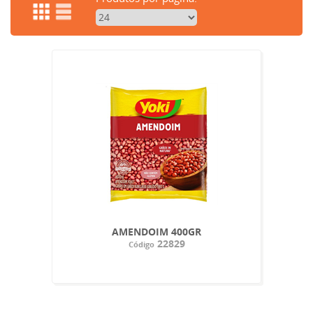
AMENDOIM 400GR
22829
Código