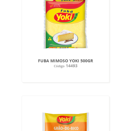
FUBA MIMOSO YOKI 500GR
14493
Código