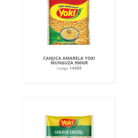
CANJICA AMARELA YOKI
MUNGUZA 500GR
14468
Código