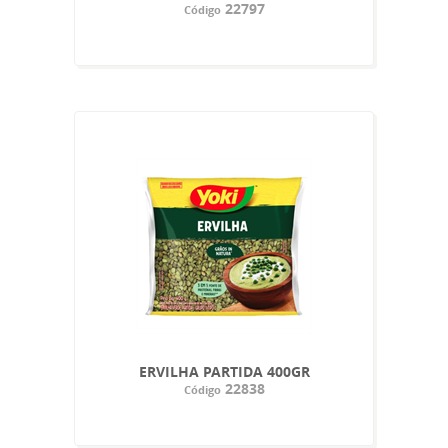
22797
Código
ERVILHA PARTIDA 400GR
22838
Código