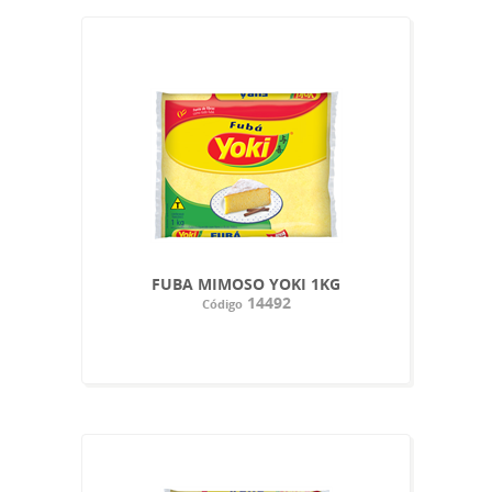
FUBA MIMOSO YOKI 1KG
14492
Código