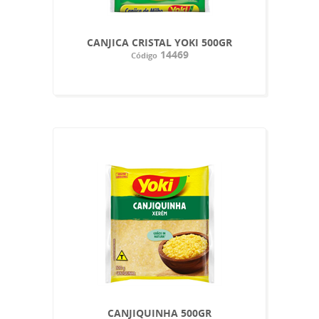
CANJICA CRISTAL YOKI 500GR
14469
Código
CANJIQUINHA 500GR