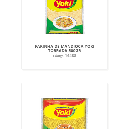
FARINHA DE MANDIOCA YOKI
TORRADA 500GR
14488
Código