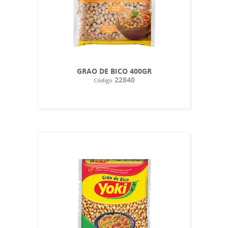
GRAO DE BICO 400GR
22840
Código