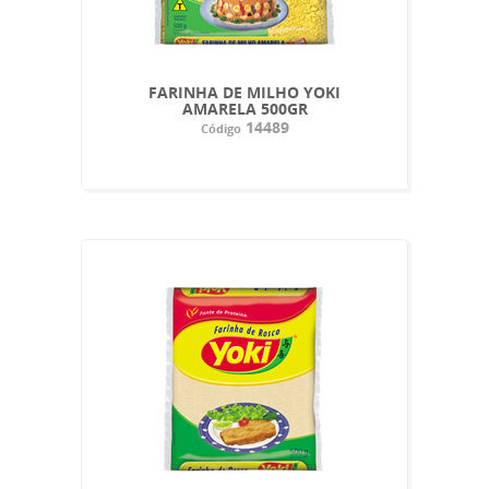
FARINHA DE MILHO YOKI
AMARELA 500GR
14489
Código