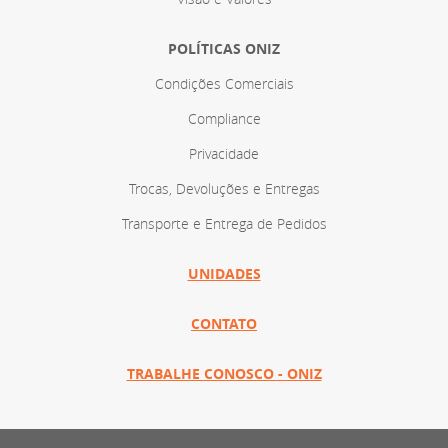
POLÍTICAS ONIZ
Condições Comerciais
Compliance
Privacidade
Trocas, Devoluções e Entregas
Transporte e Entrega de Pedidos
UNIDADES
CONTATO
TRABALHE CONOSCO - ONIZ