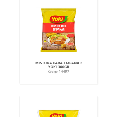
MISTURA PARA EMPANAR
YOKI 300GR
14497
Código