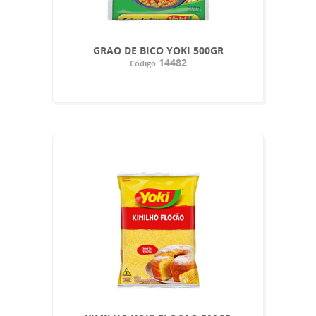
GRAO DE BICO YOKI 500GR
14482
Código