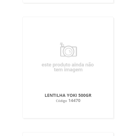
LENTILHA YOKI 500GR
14470
Código