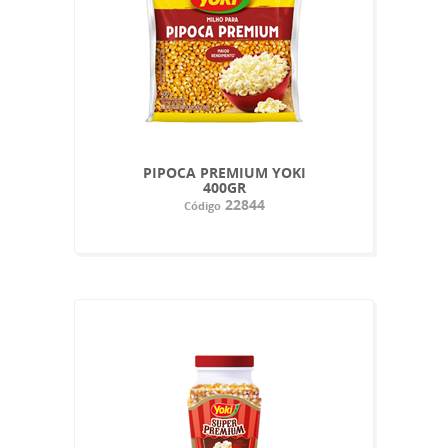
PIPOCA PREMIUM YOKI
400GR
22844
Código