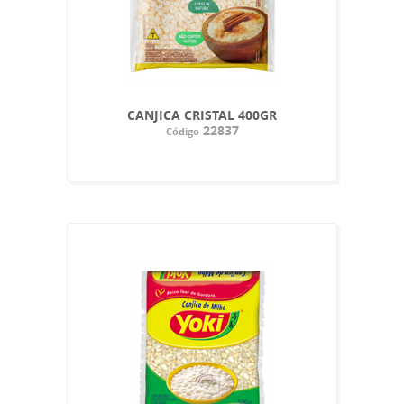
CANJICA CRISTAL 400GR
22837
Código