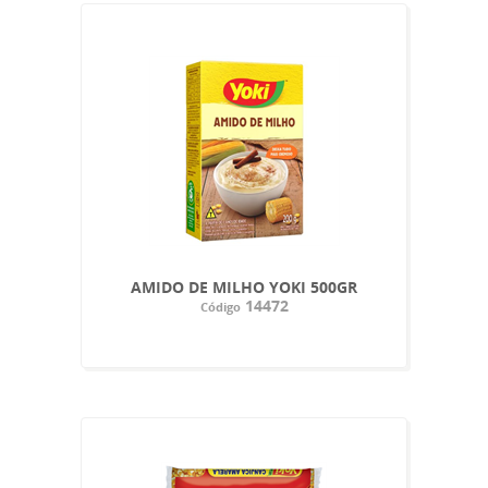
AMIDO DE MILHO YOKI 500GR
14472
Código