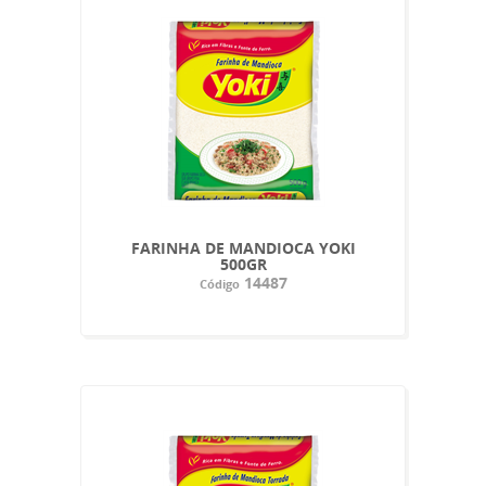
FARINHA DE MANDIOCA YOKI
500GR
14487
Código