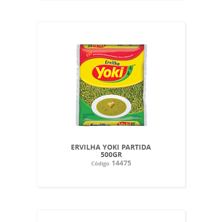
ERVILHA YOKI PARTIDA
500GR
14475
Código