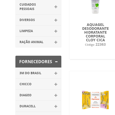
CUIDADOS
PESSOAIS
DIVERSOS
AQUAGEL
DESODORANTE
LIMPEZA
HIDRATANTE
CORPORAL
CLOY CICA
RAÇÃO ANIMAL
22363
Código
FORNECEDORES
3M DO BRASIL
CHICCO
DIAGEO
DURACELL