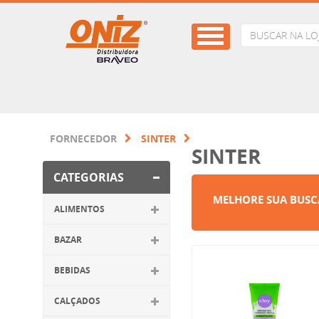
FORNECEDOR
SINTER
SINTER
CATEGORIAS
MELHORE SUA BUSC
ALIMENTOS
BAZAR
BEBIDAS
CALÇADOS