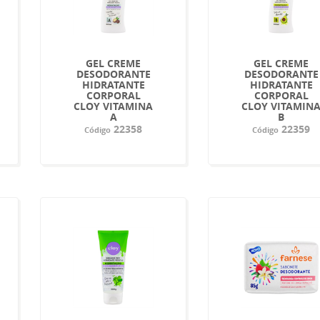
GEL CREME
GEL CREME
DESODORANTE
DESODORANTE
HIDRATANTE
HIDRATANTE
CORPORAL
CORPORAL
CLOY VITAMINA
CLOY VITAMIN
A
B
22358
22359
Código
Código