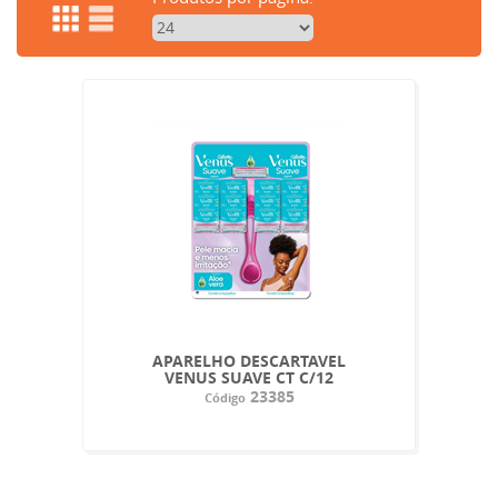
APARELHO DESCARTAVEL
VENUS SUAVE CT C/12
23385
Código