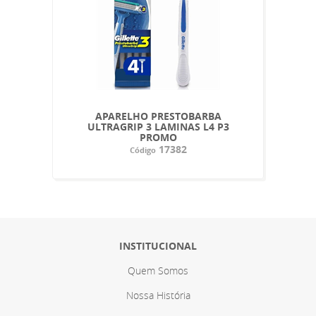
APARELHO PRESTOBARBA
ULTRAGRIP 3 LAMINAS L4 P3
PROMO
17382
Código
INSTITUCIONAL
Quem Somos
Nossa História