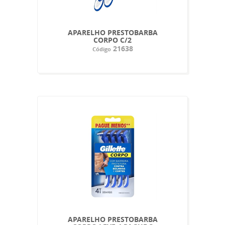
APARELHO PRESTOBARBA
CORPO C/2
21638
Código
APARELHO PRESTOBARBA