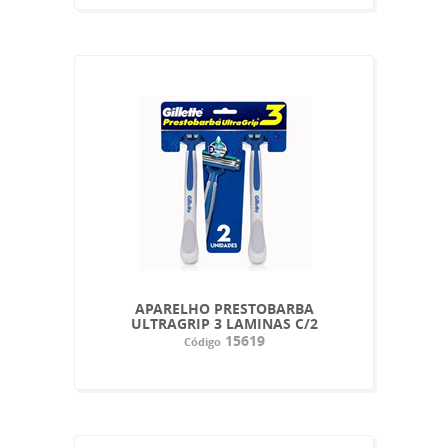
APARELHO PRESTOBARBA
ULTRAGRIP 3 LAMINAS C/2
15619
Código