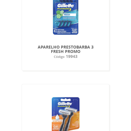
APARELHO PRESTOBARBA 3
FRESH PROMO
19943
Código