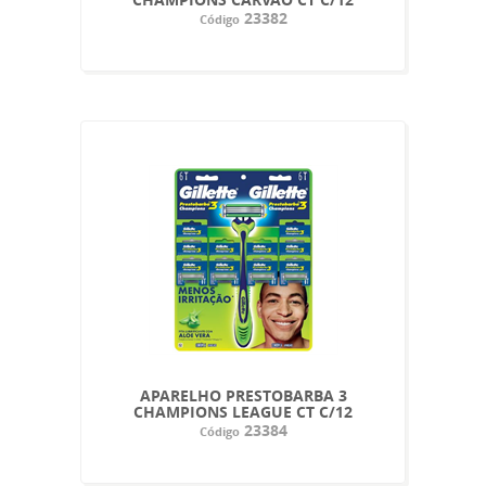
23382
Código
APARELHO PRESTOBARBA 3
CHAMPIONS LEAGUE CT C/12
23384
Código