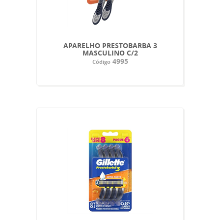
APARELHO PRESTOBARBA 3
MASCULINO C/2
4995
Código