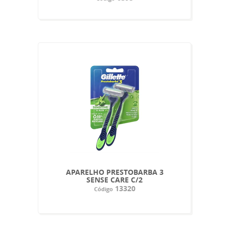
APARELHO PRESTOBARBA 3
SENSE CARE C/2
13320
Código