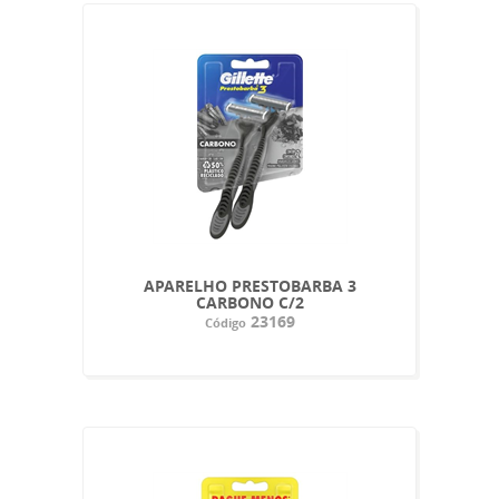
APARELHO PRESTOBARBA 3
CARBONO C/2
23169
Código