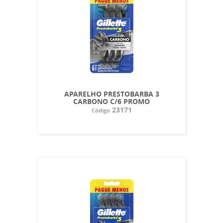
APARELHO PRESTOBARBA 3
CARBONO C/6 PROMO
23171
Código