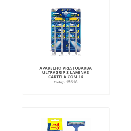
APARELHO PRESTOBARBA
ULTRAGRIP 3 LAMINAS
CARTELA COM 16
15618
Código