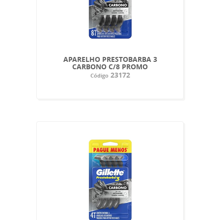
APARELHO PRESTOBARBA 3
CARBONO C/8 PROMO
23172
Código