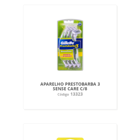
APARELHO PRESTOBARBA 3
SENSE CARE C/8
13323
Código