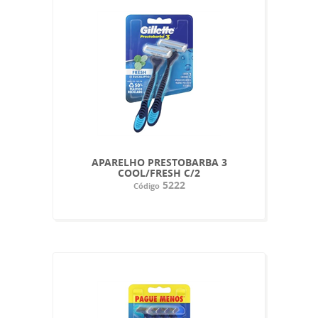
APARELHO PRESTOBARBA 3
COOL/FRESH C/2
5222
Código