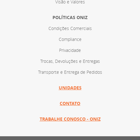
Visão e Valores
POLÍTICAS ONIZ
Condições Comerciais
Compliance
Privacidade
Trocas, Devoluções e Entregas
Transporte e Entrega de Pedidos
UNIDADES
CONTATO
TRABALHE CONOSCO - ONIZ