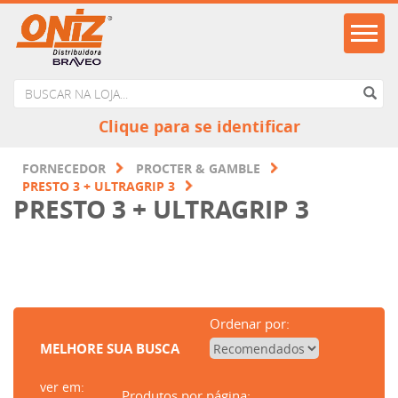
Clique para se identificar
FORNECEDOR
PROCTER & GAMBLE
PRESTO 3 + ULTRAGRIP 3
PRESTO 3 + ULTRAGRIP 3
Ordenar por:
MELHORE SUA BUSCA
ver em:
Produtos por página: