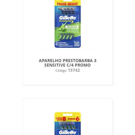
APARELHO PRESTOBARBA 3
SENSITIVE C/4 PROMO
15742
Código