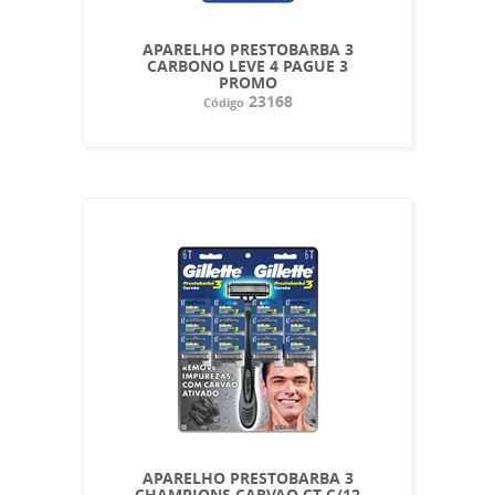
APARELHO PRESTOBARBA 3
CARBONO LEVE 4 PAGUE 3
PROMO
23168
Código
APARELHO PRESTOBARBA 3
CHAMPIONS CARVAO CT C/12