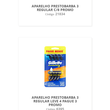
APARELHO PRESTOBARBA 3
REGULAR C/8 PROMO
21834
Código
APARELHO PRESTOBARBA 3
REGULAR LEVE 4 PAGUE 3
PROMO
6395
Código