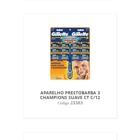
APARELHO PRESTOBARBA 3
CHAMPIONS SUAVE CT C/12
23383
Código