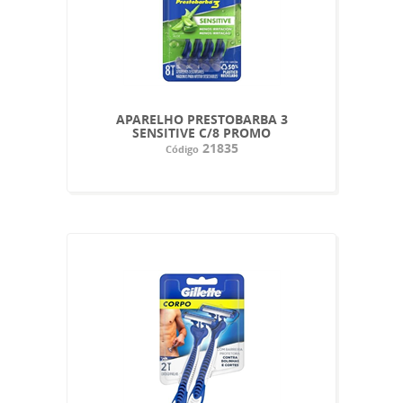
APARELHO PRESTOBARBA 3
SENSITIVE C/8 PROMO
21835
Código